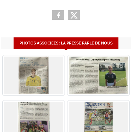
PHOTOS ASSOCIÉES : LA PRESSE PARLE DE NOUS