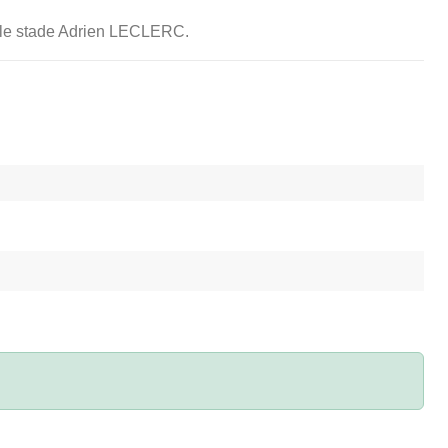
r le stade Adrien LECLERC.