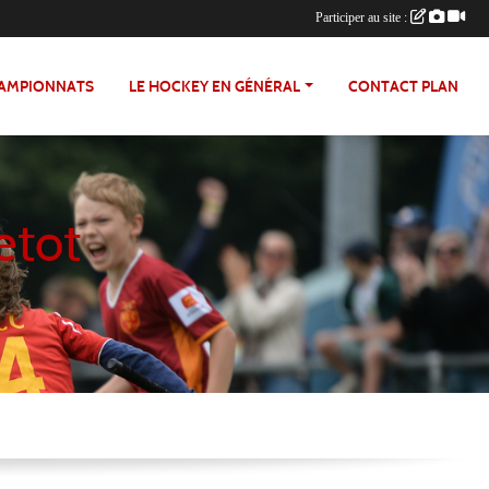
Participer au site :
HAMPIONNATS
LE HOCKEY EN GÉNÉRAL
CONTACT PLAN
etot