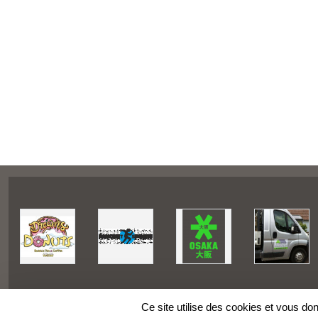
Ce site utilise des cookies et vous do