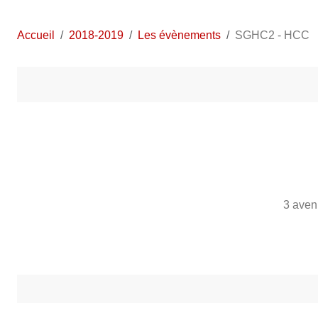
Accueil
2018-2019
Les évènements
SGHC2 - HCC
3 aven