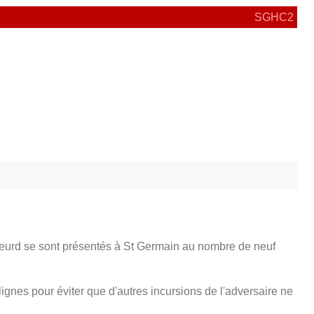
SGHC2
 joueurd se sont présentés à St Germain au nombre de neuf
lignes pour éviter que d'autres incursions de l'adversaire ne