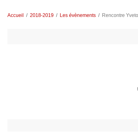
Accueil
2018-2019
Les évènements
Rencontre Yveto