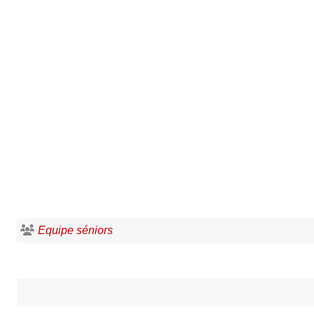
Equipe séniors