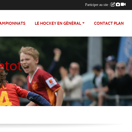
Participer au site :
HAMPIONNATS
LE HOCKEY EN GÉNÉRAL
CONTACT PLAN
etot