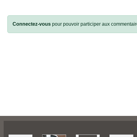
Connectez-vous
pour pouvoir participer aux commentair