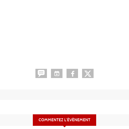
COMMENTEZ L’ÉVÈNEMENT