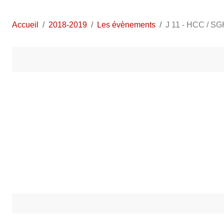
Accueil
2018-2019
Les évènements
J 11 - HCC / SG