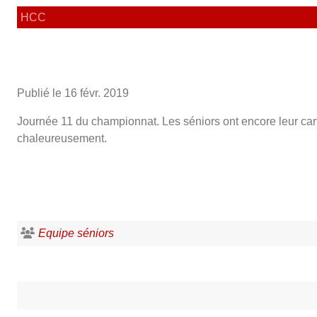
HCC
Publié le
16 févr. 2019
Journée 11 du championnat. Les séniors ont encore leur carte 
chaleureusement.
Equipe séniors