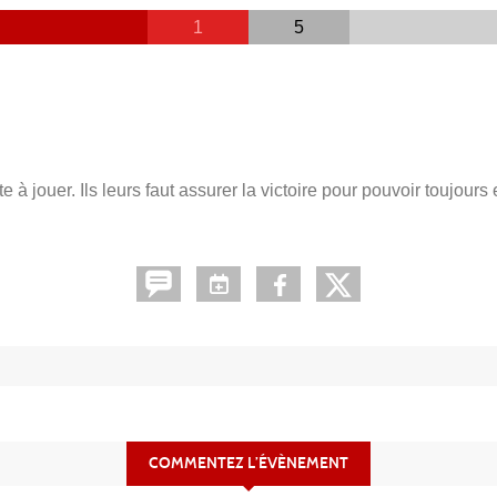
1
5
à jouer. Ils leurs faut assurer la victoire pour pouvoir toujours 
COMMENTEZ L’ÉVÈNEMENT