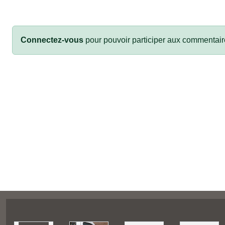
Connectez-vous
pour pouvoir participer aux commentair