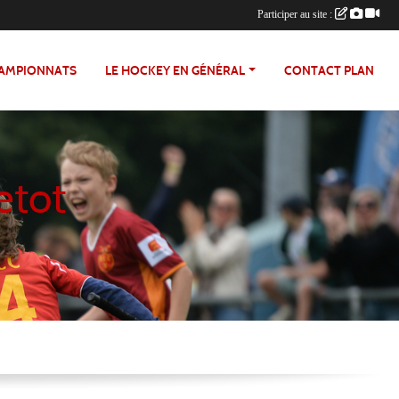
Participer au site :
HAMPIONNATS
LE HOCKEY EN GÉNÉRAL
CONTACT PLAN
etot