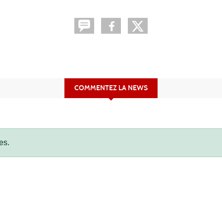
COMMENTEZ LA NEWS
es.