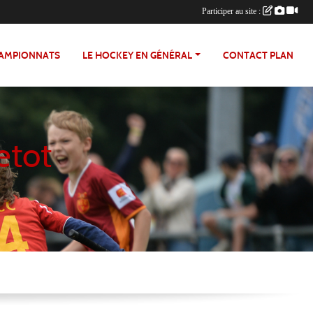
Participer au site :
HAMPIONNATS
LE HOCKEY EN GÉNÉRAL
CONTACT PLAN
etot