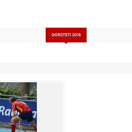
DORSTETI 2018