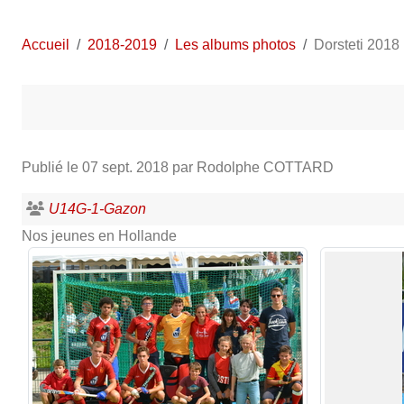
Accueil
2018-2019
Les albums photos
Dorsteti 2018
Publié le
07 sept. 2018
par Rodolphe COTTARD
U14G-1-Gazon
Nos jeunes en Hollande