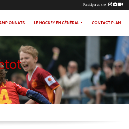
Participer au site :
HAMPIONNATS
LE HOCKEY EN GÉNÉRAL
CONTACT PLAN
etot