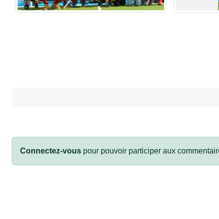
Connectez-vous
pour pouvoir participer aux commentair