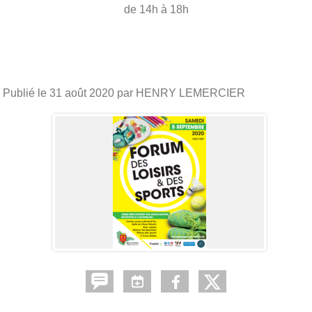
de 14h à 18h
Publié le
31 août 2020
par HENRY LEMERCIER