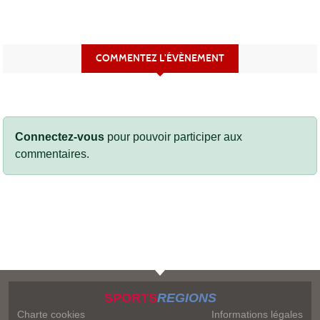
COMMENTEZ L’ÉVÈNEMENT
Connectez-vous
pour pouvoir participer aux
commentaires.
SPORTS
REGIONS
Charte cookies
Informations légales