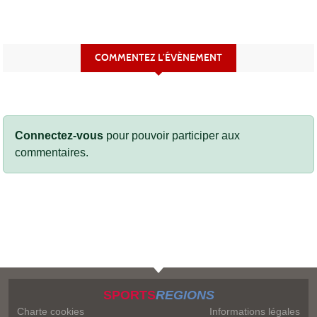
COMMENTEZ L’ÉVÈNEMENT
Connectez-vous
pour pouvoir participer aux
commentaires.
SPORTS
REGIONS
Charte cookies
Informations légales