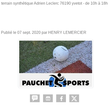
terrain synthétique Adrien Leclerc
76190
yvetot
- de 10h à 18h
Publié le
07 sept. 2020
par HENRY LEMERCIER